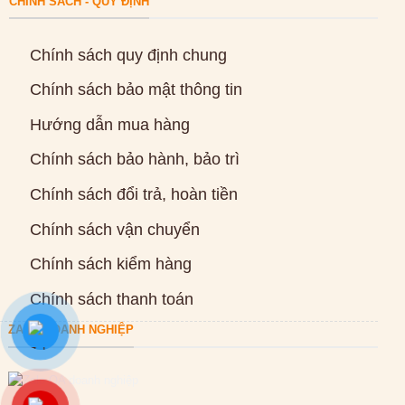
CHÍNH SÁCH - QUY ĐỊNH
Chính sách quy định chung
Chính sách bảo mật thông tin
Hướng dẫn mua hàng
Chính sách bảo hành, bảo trì
Chính sách đổi trả, hoàn tiền
Chính sách vận chuyển
Chính sách kiểm hàng
Chính sách thanh toán
ZALO DOANH NGHIỆP