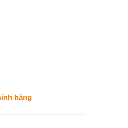
hính hãng