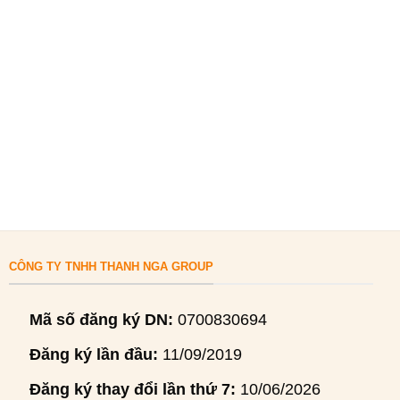
CÔNG TY TNHH THANH NGA GROUP
Mã số đăng ký DN:
0700830694
Đăng ký lần đầu:
11/09/2019
Đăng ký thay đổi lần thứ 7:
10/06/2026