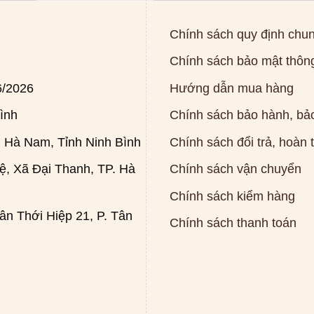
Chính sách quy định chu
Chính sách bảo mật thông
6/2026
Hướng dẫn mua hàng
ình
Chính sách bảo hành, bảo
 Hà Nam, Tỉnh Ninh Bình
Chính sách đổi trả, hoàn 
, Xã Đại Thanh, TP. Hà
Chính sách vận chuyển
Chính sách kiểm hàng
n Thới Hiệp 21, P. Tân
Chính sách thanh toán