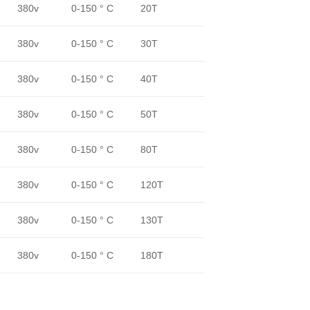
380v
0-150 ° C
20T
380v
0-150 ° C
30T
380v
0-150 ° C
40T
380v
0-150 ° C
50T
380v
0-150 ° C
80T
380v
0-150 ° C
120T
380v
0-150 ° C
130T
380v
0-150 ° C
180T