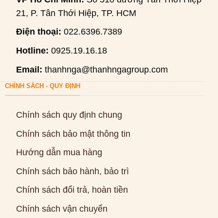
21, P. Tân Thới Hiệp, TP. HCM
Điện thoại:
022.6396.7389
Hotline:
0925.19.16.18
Email:
thanhnga@thanhngagroup.com
CHÍNH SÁCH - QUY ĐỊNH
Chính sách quy định chung
Chính sách bảo mật thông tin
Hướng dẫn mua hàng
Chính sách bảo hành, bảo trì
Chính sách đổi trả, hoàn tiền
Chính sách vận chuyển