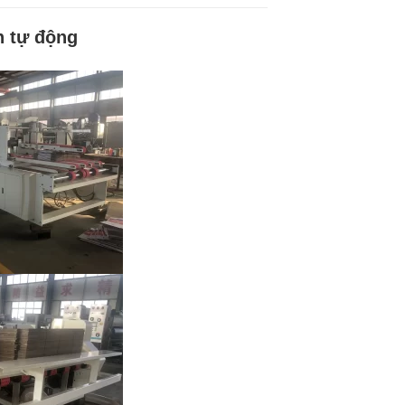
n tự động