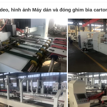
ideo, hình ảnh Máy dán và đóng ghim bìa carto