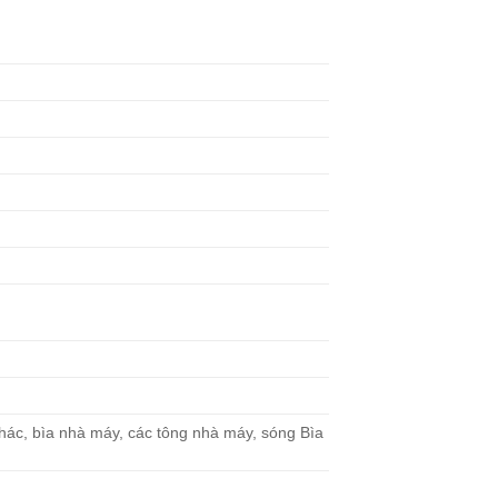
ác, bìa nhà máy, các tông nhà máy, sóng Bìa