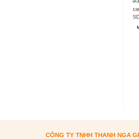
CÔNG TY TNHH THANH NGA 