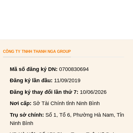
CÔNG TY TNHH THANH NGA GROUP
Mã số đăng ký DN:
0700830694
Đăng ký lần đầu:
11/09/2019
Đăng ký thay đổi lần thứ 7:
10/06/2026
Nơi cấp:
Sở Tài Chính tỉnh Ninh Bình
Trụ sở chính:
Số 1, Tổ 6, Phường Hà Nam, Tỉnh
Ninh Bình