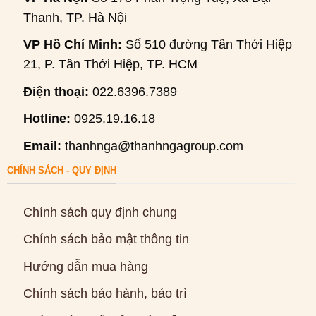
Thanh, TP. Hà Nội
VP Hồ Chí Minh:
Số 510 đường Tân Thới Hiệp
21, P. Tân Thới Hiệp, TP. HCM
Điện thoại:
022.6396.7389
Hotline:
0925.19.16.18
Email:
thanhnga@thanhngagroup.com
CHÍNH SÁCH - QUY ĐỊNH
Chính sách quy định chung
Chính sách bảo mật thông tin
Hướng dẫn mua hàng
Chính sách bảo hành, bảo trì