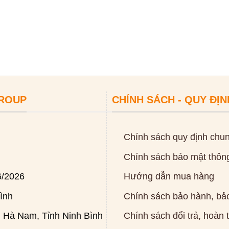
GROUP
CHÍNH SÁCH - QUY ĐỊN
Chính sách quy định chu
Chính sách bảo mật thông
6/2026
Hướng dẫn mua hàng
ình
Chính sách bảo hành, bảo
 Hà Nam, Tỉnh Ninh Bình
Chính sách đổi trả, hoàn 