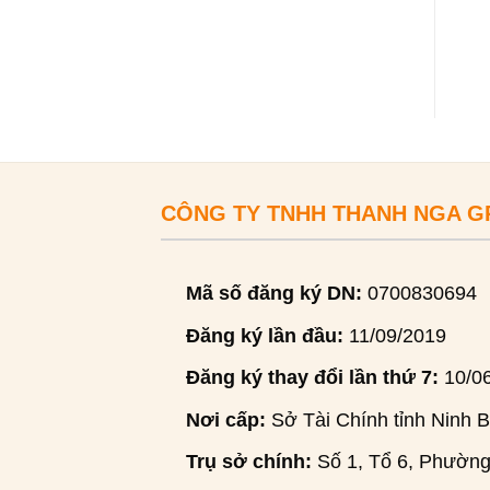
CÔNG TY TNHH THANH NGA 
Mã số đăng ký DN:
0700830694
Đăng ký lần đầu:
11/09/2019
Đăng ký thay đổi lần thứ 7:
10/0
Nơi cấp:
Sở Tài Chính tỉnh Ninh B
Trụ sở chính:
Số 1, Tổ 6, Phường