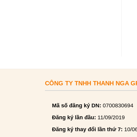
CÔNG TY TNHH THANH NGA 
Mã số đăng ký DN:
0700830694
Đăng ký lần đầu:
11/09/2019
Đăng ký thay đổi lần thứ 7:
10/0