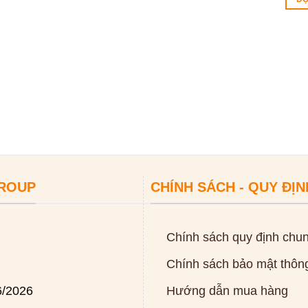
GROUP
CHÍNH SÁCH - QUY ĐỊN
Chính sách quy định chu
Chính sách bảo mật thông
6/2026
Hướng dẫn mua hàng