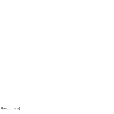
h thước (mm)