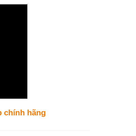
p chính hãng