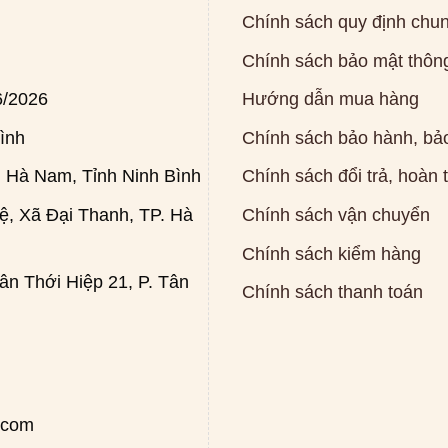
Chính sách quy định chu
Chính sách bảo mật thông
6/2026
Hướng dẫn mua hàng
ình
Chính sách bảo hành, bảo
 Hà Nam, Tỉnh Ninh Bình
Chính sách đổi trả, hoàn 
, Xã Đại Thanh, TP. Hà
Chính sách vận chuyển
Chính sách kiểm hàng
n Thới Hiệp 21, P. Tân
Chính sách thanh toán
.com