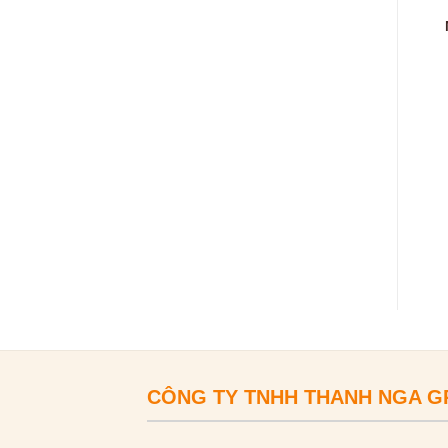
CÔNG TY TNHH THANH NGA 