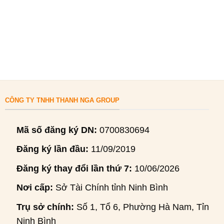
CÔNG TY TNHH THANH NGA GROUP
Mã số đăng ký DN:
0700830694
Đăng ký lần đầu:
11/09/2019
Đăng ký thay đổi lần thứ 7:
10/06/2026
Nơi cấp:
Sở Tài Chính tỉnh Ninh Bình
Trụ sở chính:
Số 1, Tổ 6, Phường Hà Nam, Tỉnh
Ninh Bình