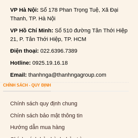
VP Hà Nội:
Số 178 Phan Trọng Tuệ, Xã Đại
Thanh, TP. Hà Nội
VP Hồ Chí Minh:
Số 510 đường Tân Thới Hiệp
21, P. Tân Thới Hiệp, TP. HCM
Điện thoại:
022.6396.7389
Hotline:
0925.19.16.18
Email:
thanhnga@thanhngagroup.com
CHÍNH SÁCH - QUY ĐỊNH
Chính sách quy định chung
Chính sách bảo mật thông tin
Hướng dẫn mua hàng