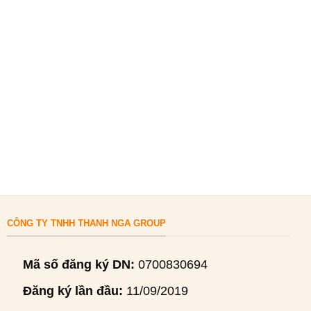
CÔNG TY TNHH THANH NGA GROUP
Mã số đăng ký DN:
0700830694
Đăng ký lần đầu:
11/09/2019