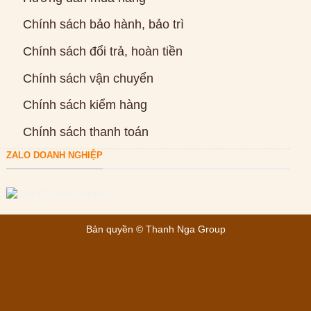
Chính sách bảo hành, bảo trì
Chính sách đổi trả, hoàn tiền
Chính sách vận chuyển
Chính sách kiểm hàng
Chính sách thanh toán
ZALO DOANH NGHIỆP
Bản quyền ©
Thanh Nga Group