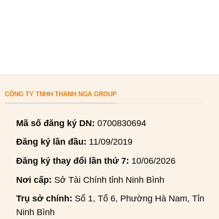
CÔNG TY TNHH THANH NGA GROUP
Mã số đăng ký DN:
0700830694
Đăng ký lần đầu:
11/09/2019
Đăng ký thay đổi lần thứ 7:
10/06/2026
Nơi cấp:
Sở Tài Chính tỉnh Ninh Bình
Trụ sở chính:
Số 1, Tổ 6, Phường Hà Nam, Tỉnh
Ninh Bình