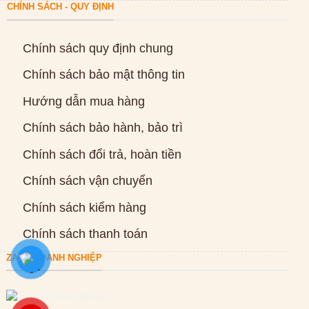
CHÍNH SÁCH - QUY ĐỊNH
Chính sách quy định chung
Chính sách bảo mật thông tin
Hướng dẫn mua hàng
Chính sách bảo hành, bảo trì
Chính sách đổi trả, hoàn tiền
Chính sách vận chuyển
Chính sách kiểm hàng
Chính sách thanh toán
ZALO DOANH NGHIỆP