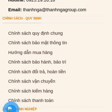
Hotline:
0925.19.16.18
Email:
thanhnga@thanhngagroup.com
CHÍNH SÁCH - QUY ĐỊNH
Chính sách quy định chung
Chính sách bảo mật thông tin
Hướng dẫn mua hàng
Chính sách bảo hành, bảo trì
Chính sách đổi trả, hoàn tiền
Chính sách vận chuyển
Chính sách kiểm hàng
Chính sách thanh toán
ZALO DOANH NGHIỆP