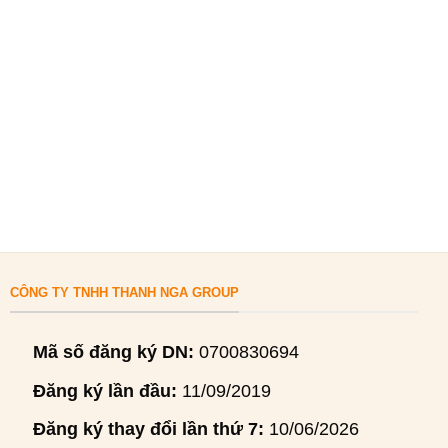
CÔNG TY TNHH THANH NGA GROUP
Mã số đăng ký DN:
0700830694
Đăng ký lần đầu:
11/09/2019
Đăng ký thay đổi lần thứ 7:
10/06/2026