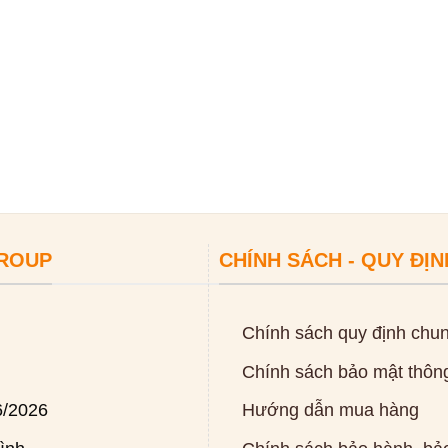
GROUP
CHÍNH SÁCH - QUY ĐỊN
Chính sách quy định chu
Chính sách bảo mật thông
6/2026
Hướng dẫn mua hàng