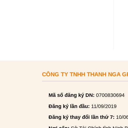
CÔNG TY TNHH THANH NGA 
Mã số đăng ký DN:
0700830694
Đăng ký lần đầu:
11/09/2019
Đăng ký thay đổi lần thứ 7:
10/0