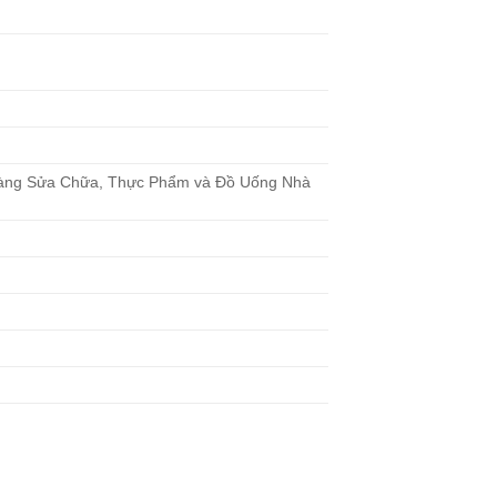
àng Sửa Chữa, Thực Phẩm và Đồ Uống Nhà