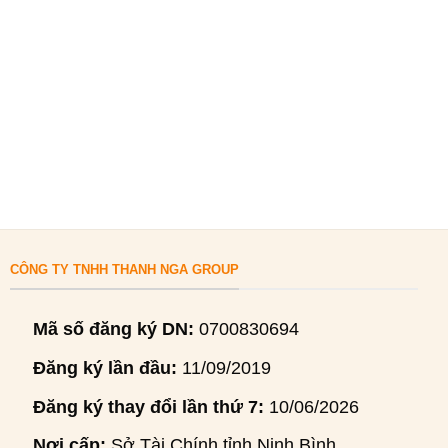
CÔNG TY TNHH THANH NGA GROUP
Mã số đăng ký DN:
0700830694
Đăng ký lần đầu:
11/09/2019
Đăng ký thay đổi lần thứ 7:
10/06/2026
Nơi cấp:
Sở Tài Chính tỉnh Ninh Bình