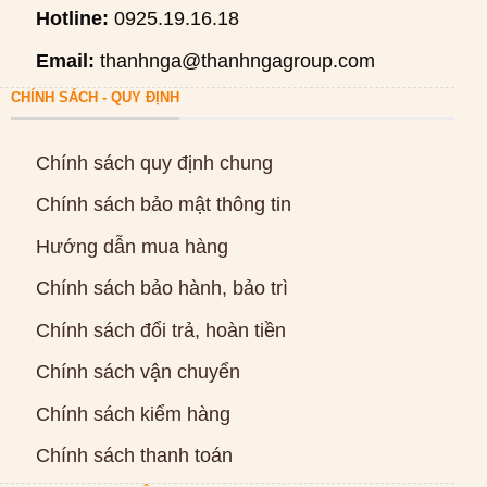
Hotline:
0925.19.16.18
Email:
thanhnga@thanhngagroup.com
CHÍNH SÁCH - QUY ĐỊNH
Chính sách quy định chung
Chính sách bảo mật thông tin
Hướng dẫn mua hàng
Chính sách bảo hành, bảo trì
Chính sách đổi trả, hoàn tiền
Chính sách vận chuyển
Chính sách kiểm hàng
Chính sách thanh toán