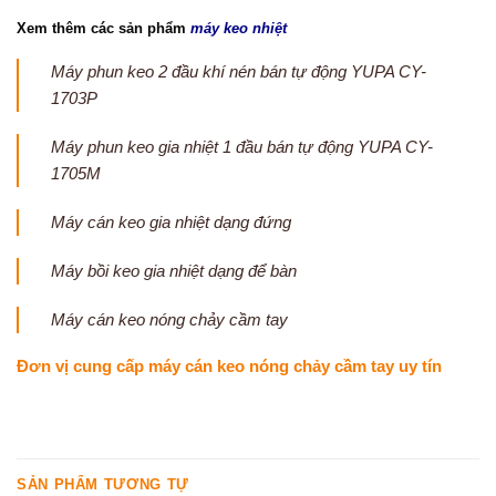
Xem thêm các sản phẩm
máy keo nhiệt
Máy phun keo 2 đầu khí nén bán tự động YUPA CY-
1703P
Máy phun keo gia nhiệt 1 đầu bán tự động YUPA CY-
1705M
Máy cán keo gia nhiệt dạng đứng
Máy bồi keo gia nhiệt dạng để bàn
Máy cán keo nóng chảy cầm tay
Đơn vị cung cấp máy cán keo nóng chảy cầm tay uy tín
SẢN PHẨM TƯƠNG TỰ