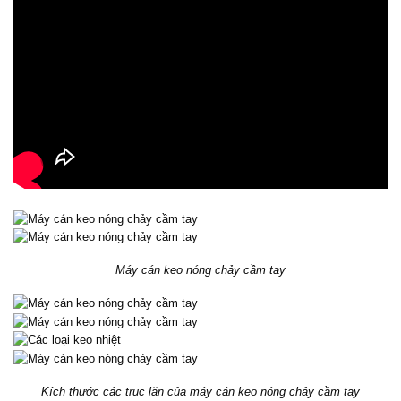
Máy cán keo nóng chảy cầm tay
Kích thước các trục lăn của máy cán keo nóng chảy cầm tay