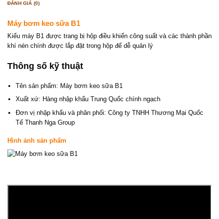
ĐÁNH GIÁ (0)
Máy bơm keo sữa B1
Kiểu máy B1 được trang bị hộp điều khiển công suất và các thành phần
khí nén chính được lắp đặt trong hộp để dễ quản lý
Thông số kỹ thuật
Tên sản phẩm: Máy bơm keo sữa B1
Xuất xứ: Hàng nhập khẩu Trung Quốc chính ngạch
Đơn vị nhập khẩu và phân phối: Công ty TNHH Thương Mại Quốc
Tế Thanh Nga Group
Hình ảnh sản phẩm