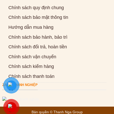
Chính sách quy định chung
Chính sách bảo mật thông tin
Hướng dẫn mua hàng
Chính sách bảo hành, bảo trì
Chính sách đổi trả, hoàn tiền
Chính sách vận chuyển
Chính sách kiểm hàng
Chính sách thanh toán
ZALO DOANH NGHIỆP
Bản quyền ©
Thanh Nga Group