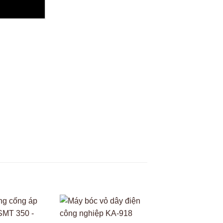
Video