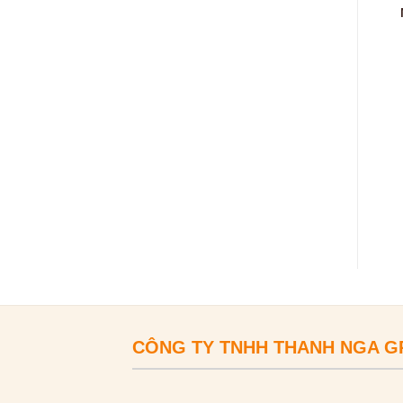
CÔNG TY TNHH THANH NGA 