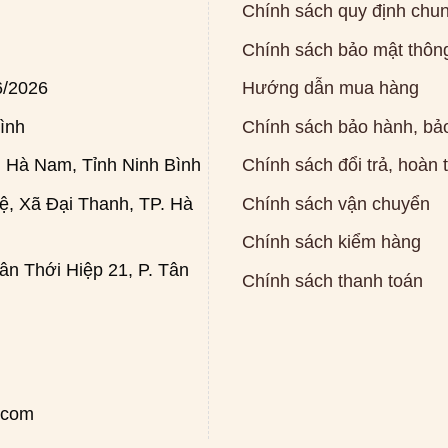
Chính sách quy định chu
Chính sách bảo mật thông
6/2026
Hướng dẫn mua hàng
ình
Chính sách bảo hành, bảo
 Hà Nam, Tỉnh Ninh Bình
Chính sách đổi trả, hoàn 
, Xã Đại Thanh, TP. Hà
Chính sách vận chuyển
Chính sách kiểm hàng
n Thới Hiệp 21, P. Tân
Chính sách thanh toán
.com