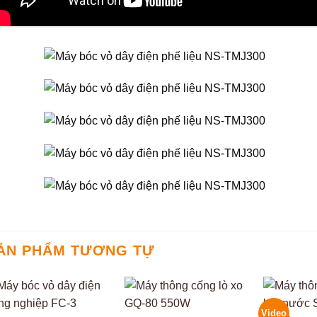
ẢN PHẨM TƯƠNG TỰ
Video