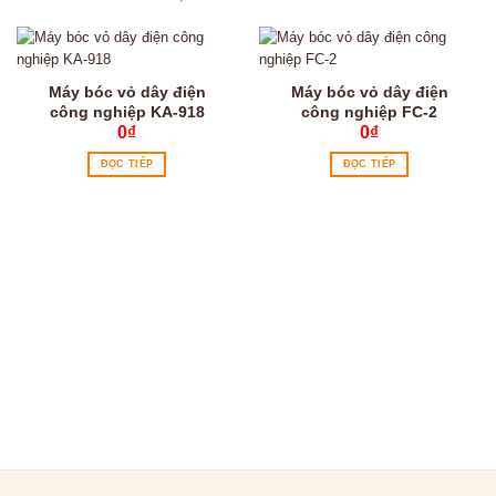
Máy bóc vỏ dây điện
Máy bóc vỏ dây điện
công nghiệp KA-918
công nghiệp FC-2
0
₫
0
₫
ĐỌC TIẾP
ĐỌC TIẾP