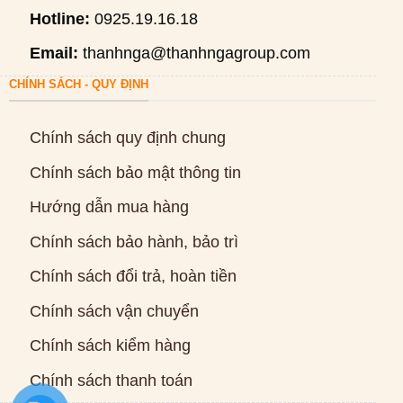
Hotline:
0925.19.16.18
Email:
thanhnga@thanhngagroup.com
CHÍNH SÁCH - QUY ĐỊNH
Chính sách quy định chung
Chính sách bảo mật thông tin
Hướng dẫn mua hàng
Chính sách bảo hành, bảo trì
Chính sách đổi trả, hoàn tiền
Chính sách vận chuyển
Chính sách kiểm hàng
Chính sách thanh toán