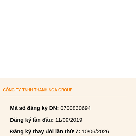
CÔNG TY TNHH THANH NGA GROUP
Mã số đăng ký DN:
0700830694
Đăng ký lần đầu:
11/09/2019
Đăng ký thay đổi lần thứ 7:
10/06/2026