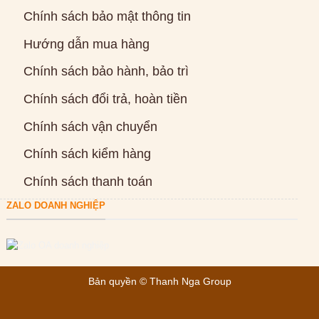
Chính sách bảo mật thông tin
Hướng dẫn mua hàng
Chính sách bảo hành, bảo trì
Chính sách đổi trả, hoàn tiền
Chính sách vận chuyển
Chính sách kiểm hàng
Chính sách thanh toán
ZALO DOANH NGHIỆP
Bản quyền ©
Thanh Nga Group