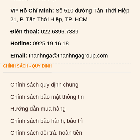
VP Hồ Chí Minh:
Số 510 đường Tân Thới Hiệp
21, P. Tân Thới Hiệp, TP. HCM
Điện thoại:
022.6396.7389
Hotline:
0925.19.16.18
Email:
thanhnga@thanhngagroup.com
CHÍNH SÁCH - QUY ĐỊNH
Chính sách quy định chung
Chính sách bảo mật thông tin
Hướng dẫn mua hàng
Chính sách bảo hành, bảo trì
Chính sách đổi trả, hoàn tiền