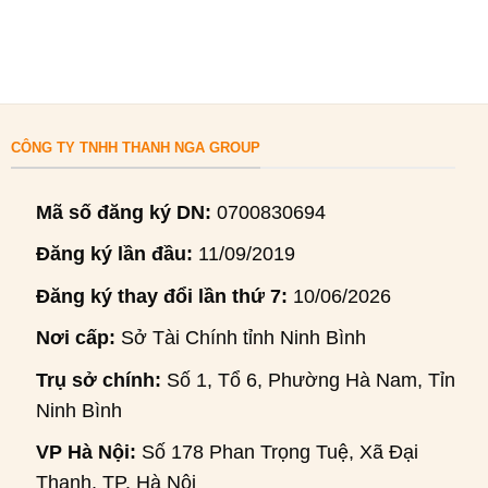
CÔNG TY TNHH THANH NGA GROUP
Mã số đăng ký DN:
0700830694
Đăng ký lần đầu:
11/09/2019
Đăng ký thay đổi lần thứ 7:
10/06/2026
Nơi cấp:
Sở Tài Chính tỉnh Ninh Bình
Trụ sở chính:
Số 1, Tổ 6, Phường Hà Nam, Tỉnh
Ninh Bình
VP Hà Nội:
Số 178 Phan Trọng Tuệ, Xã Đại
Thanh, TP. Hà Nội