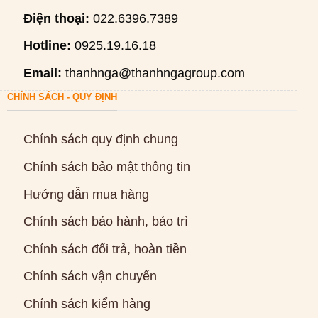
Điện thoại:
022.6396.7389
Hotline:
0925.19.16.18
Email:
thanhnga@thanhngagroup.com
CHÍNH SÁCH - QUY ĐỊNH
Chính sách quy định chung
Chính sách bảo mật thông tin
Hướng dẫn mua hàng
Chính sách bảo hành, bảo trì
Chính sách đổi trả, hoàn tiền
Chính sách vận chuyển
Chính sách kiểm hàng