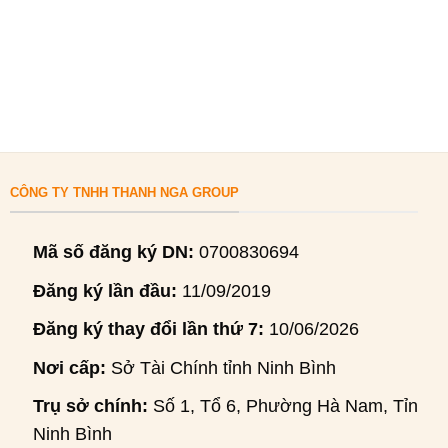
CÔNG TY TNHH THANH NGA GROUP
Mã số đăng ký DN:
0700830694
Đăng ký lần đầu:
11/09/2019
Đăng ký thay đổi lần thứ 7:
10/06/2026
Nơi cấp:
Sở Tài Chính tỉnh Ninh Bình
Trụ sở chính:
Số 1, Tổ 6, Phường Hà Nam, Tỉnh
Ninh Bình