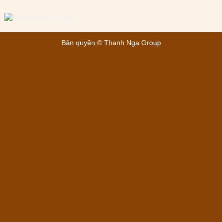
Bản quyền ©
Thanh Nga Group