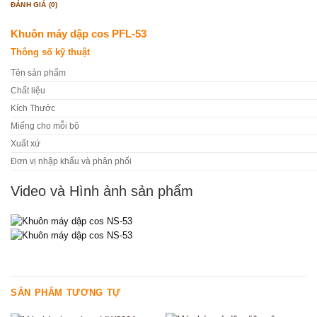
ĐÁNH GIÁ (0)
Khuôn máy dập cos PFL-53
Thông số kỹ thuật
Tên sản phẩm
Chất liệu
Kích Thước
Miếng cho mỗi bộ
Xuất xứ
Đơn vị nhập khẩu và phân phối
Video và Hình ảnh sản phẩm
SẢN PHẨM TƯƠNG TỰ