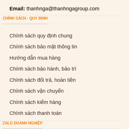
Email:
thanhnga@thanhngagroup.com
CHÍNH SÁCH - QUY ĐỊNH
Chính sách quy định chung
Chính sách bảo mật thông tin
Hướng dẫn mua hàng
Chính sách bảo hành, bảo trì
Chính sách đổi trả, hoàn tiền
Chính sách vận chuyển
Chính sách kiểm hàng
Chính sách thanh toán
ZALO DOANH NGHIỆP