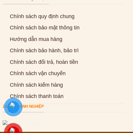
Chính sách quy định chung
Chính sách bảo mật thông tin
Hướng dẫn mua hàng
Chính sách bảo hành, bảo trì
Chính sách đổi trả, hoàn tiền
Chính sách vận chuyển
Chính sách kiểm hàng
Chính sách thanh toán
ZALO DOANH NGHIỆP