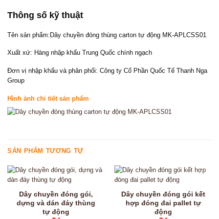
Thông số kỹ thuật
Tên sản phẩm:Dây chuyền đóng thùng carton tự động MK-APLCSS01
Xuất xứ: Hàng nhập khẩu Trung Quốc chính ngạch
Đơn vị nhập khẩu và phân phối: Công ty Cổ Phần Quốc Tế Thanh Nga
Group
Hình ảnh chi tiết sản phẩm
SẢN PHẨM TƯƠNG TỰ
Dây chuyền đóng gói,
Dây chuyền đóng gói kết
dựng và dán đáy thùng
hợp đóng đai pallet tự
tự động
động