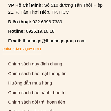
VP Hồ Chí Minh:
Số 510 đường Tân Thới Hiệp
21, P. Tân Thới Hiệp, TP. HCM
Điện thoại:
022.6396.7389
Hotline:
0925.19.16.18
Email:
thanhnga@thanhngagroup.com
CHÍNH SÁCH - QUY ĐỊNH
Chính sách quy định chung
Chính sách bảo mật thông tin
Hướng dẫn mua hàng
Chính sách bảo hành, bảo trì
Chính sách đổi trả, hoàn tiền