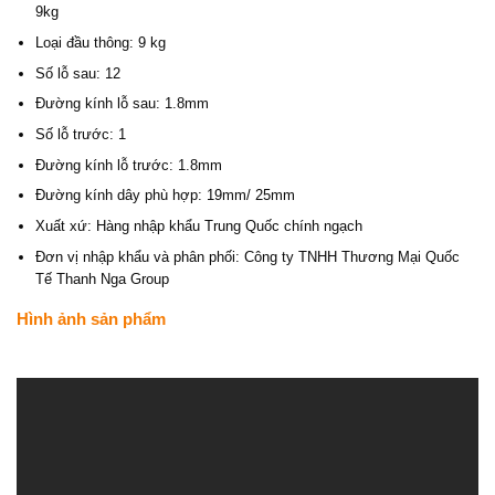
9kg
Loại đầu thông: 9 kg
Số lỗ sau: 12
Đường kính lỗ sau: 1.8mm
Số lỗ trước: 1
Đường kính lỗ trước: 1.8mm
Đường kính dây phù hợp: 19mm/ 25mm
Xuất xứ: Hàng nhập khẩu Trung Quốc chính ngạch
Đơn vị nhập khẩu và phân phối: Công ty TNHH Thương Mại Quốc
Tế Thanh Nga Group
Hình ảnh sản phẩm