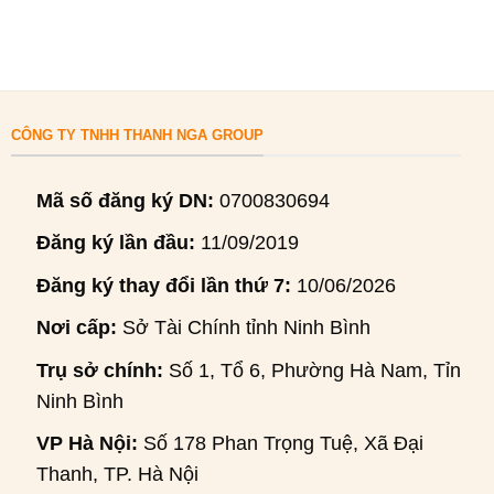
CÔNG TY TNHH THANH NGA GROUP
Mã số đăng ký DN:
0700830694
Đăng ký lần đầu:
11/09/2019
Đăng ký thay đổi lần thứ 7:
10/06/2026
Nơi cấp:
Sở Tài Chính tỉnh Ninh Bình
Trụ sở chính:
Số 1, Tổ 6, Phường Hà Nam, Tỉnh
Ninh Bình
VP Hà Nội:
Số 178 Phan Trọng Tuệ, Xã Đại
Thanh, TP. Hà Nội