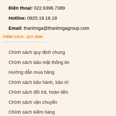
Điện thoại:
022.6396.7389
Hotline:
0925.19.16.18
Email:
thanhnga@thanhngagroup.com
CHÍNH SÁCH - QUY ĐỊNH
Chính sách quy định chung
Chính sách bảo mật thông tin
Hướng dẫn mua hàng
Chính sách bảo hành, bảo trì
Chính sách đổi trả, hoàn tiền
Chính sách vận chuyển
Chính sách kiểm hàng