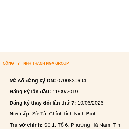
CÔNG TY TNHH THANH NGA GROUP
Mã số đăng ký DN:
0700830694
Đăng ký lần đầu:
11/09/2019
Đăng ký thay đổi lần thứ 7:
10/06/2026
Nơi cấp:
Sở Tài Chính tỉnh Ninh Bình
Trụ sở chính:
Số 1, Tổ 6, Phường Hà Nam, Tỉnh