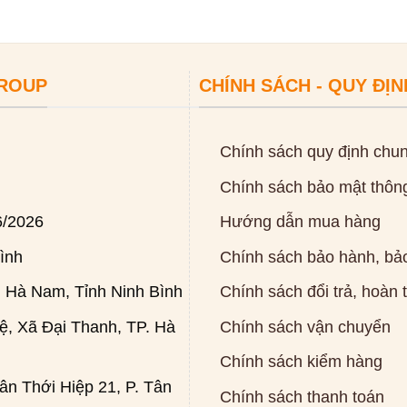
GROUP
CHÍNH SÁCH - QUY ĐỊN
Chính sách quy định chu
Chính sách bảo mật thông
6/2026
Hướng dẫn mua hàng
ình
Chính sách bảo hành, bảo
 Hà Nam, Tỉnh Ninh Bình
Chính sách đổi trả, hoàn 
, Xã Đại Thanh, TP. Hà
Chính sách vận chuyển
Chính sách kiểm hàng
n Thới Hiệp 21, P. Tân
Chính sách thanh toán