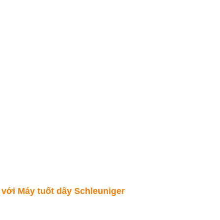
với Máy tuốt dây Schleuniger