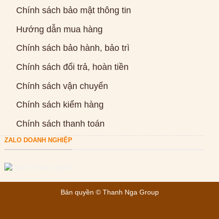
Chính sách bảo mật thông tin
Hướng dẫn mua hàng
Chính sách bảo hành, bảo trì
Chính sách đổi trả, hoàn tiền
Chính sách vận chuyển
Chính sách kiểm hàng
Chính sách thanh toán
ZALO DOANH NGHIỆP
Bản quyền ©
Thanh Nga Group