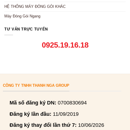
HỆ THỐNG MÁY ĐÓNG GÓI KHÁC
Máy Đóng Gói Ngang
TƯ VẤN TRỰC TUYẾN
0925.19.16.18
CÔNG TY TNHH THANH NGA GROUP
Mã số đăng ký DN:
0700830694
Đăng ký lần đầu:
11/09/2019
Đăng ký thay đổi lần thứ 7:
10/06/2026