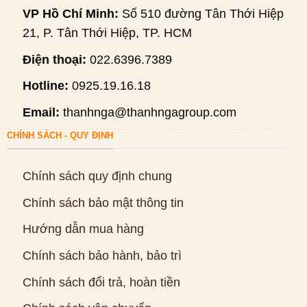
VP Hồ Chí Minh:
Số 510 đường Tân Thới Hiệp
21, P. Tân Thới Hiệp, TP. HCM
Điện thoại:
022.6396.7389
Hotline:
0925.19.16.18
Email:
thanhnga@thanhngagroup.com
CHÍNH SÁCH - QUY ĐỊNH
Chính sách quy định chung
Chính sách bảo mật thông tin
Hướng dẫn mua hàng
Chính sách bảo hành, bảo trì
Chính sách đổi trả, hoàn tiền