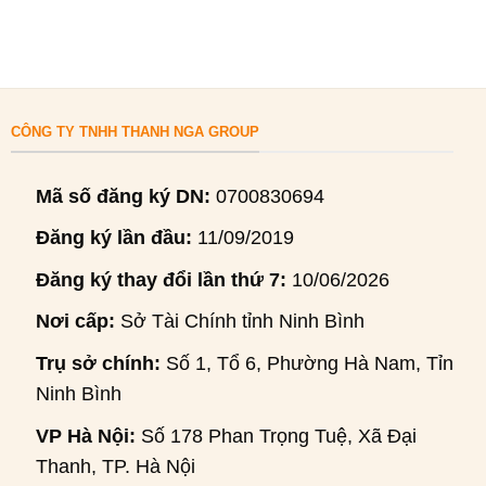
CÔNG TY TNHH THANH NGA GROUP
Mã số đăng ký DN:
0700830694
Đăng ký lần đầu:
11/09/2019
Đăng ký thay đổi lần thứ 7:
10/06/2026
Nơi cấp:
Sở Tài Chính tỉnh Ninh Bình
Trụ sở chính:
Số 1, Tổ 6, Phường Hà Nam, Tỉnh
Ninh Bình
VP Hà Nội:
Số 178 Phan Trọng Tuệ, Xã Đại
Thanh, TP. Hà Nội