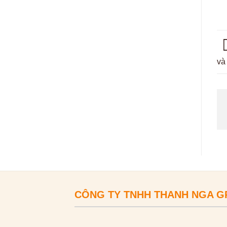
và
CÔNG TY TNHH THANH NGA 