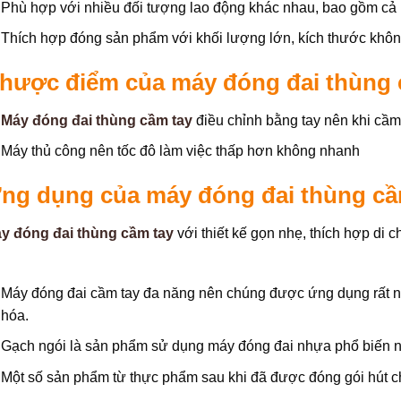
Phù hợp với nhiều đối tượng lao động khác nhau, bao gồm cả
Thích hợp đóng sản phẩm với khối lượng lớn, kích thước không
hược điểm của máy đóng đai thùng 
Máy đóng đai thùng cầm tay
điều chỉnh bằng tay nên khi cầm 
Máy thủ công nên tốc đô làm việc thấp hơn không nhanh
ng dụng của máy đóng đai thùng cầ
y đóng đai thùng cầm tay
với thiết kế gọn nhẹ, thích hợp di c
Máy đóng đai cầm tay đa năng nên chúng được ứng dụng rất nh
hóa.
Gạch ngói là sản phẩm sử dụng máy đóng đai nhựa phổ biến n
Một số sản phẩm từ thực phẩm sau khi đã được đóng gói hút 