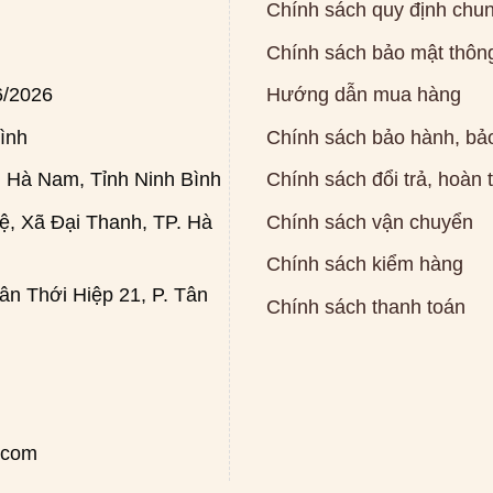
Chính sách quy định chu
Chính sách bảo mật thông
6/2026
Hướng dẫn mua hàng
ình
Chính sách bảo hành, bảo
 Hà Nam, Tỉnh Ninh Bình
Chính sách đổi trả, hoàn 
, Xã Đại Thanh, TP. Hà
Chính sách vận chuyển
Chính sách kiểm hàng
n Thới Hiệp 21, P. Tân
Chính sách thanh toán
.com