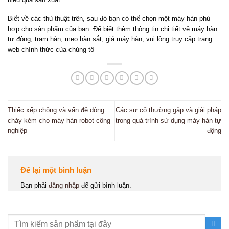
Biết về các thủ thuật trên, sau đó bạn có thể chọn một máy hàn phù
hợp cho sản phẩm của bạn. Để biết thêm thông tin chi tiết về máy hàn
tự động, trạm hàn, mẹo hàn sắt, giá máy hàn, vui lòng truy cập trang
web chính thức của chúng tô
Thiếc xếp chồng và vấn đề dòng
Các sự cố thường gặp và giải pháp
chảy kém cho máy hàn robot công
trong quá trình sử dụng máy hàn tự
nghiệp
động
Để lại một bình luận
Bạn phải
đăng nhập
để gửi bình luận.