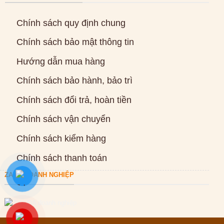
Chính sách quy định chung
Chính sách bảo mật thông tin
Hướng dẫn mua hàng
Chính sách bảo hành, bảo trì
Chính sách đổi trả, hoàn tiền
Chính sách vận chuyển
Chính sách kiểm hàng
Chính sách thanh toán
ZALO DOANH NGHIỆP