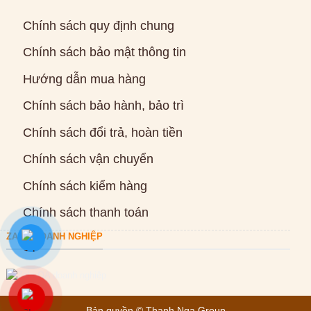
Chính sách quy định chung
Chính sách bảo mật thông tin
Hướng dẫn mua hàng
Chính sách bảo hành, bảo trì
Chính sách đổi trả, hoàn tiền
Chính sách vận chuyển
Chính sách kiểm hàng
Chính sách thanh toán
ZALO DOANH NGHIỆP
Bản quyền ©
Thanh Nga Group