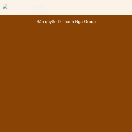
Bản quyền ©
Thanh Nga Group