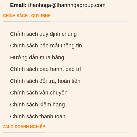
Email:
thanhnga@thanhngagroup.com
CHÍNH SÁCH - QUY ĐỊNH
Chính sách quy định chung
Chính sách bảo mật thông tin
Hướng dẫn mua hàng
Chính sách bảo hành, bảo trì
Chính sách đổi trả, hoàn tiền
Chính sách vận chuyển
Chính sách kiểm hàng
Chính sách thanh toán
ZALO DOANH NGHIỆP