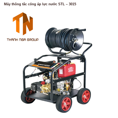
Máy thông tắc cống áp lực nước STL – 3015