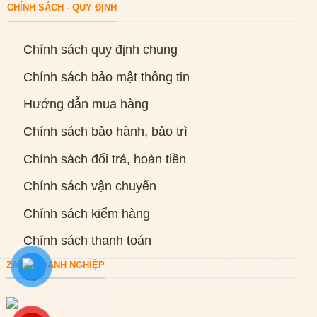
CHÍNH SÁCH - QUY ĐỊNH
Chính sách quy định chung
Chính sách bảo mật thông tin
Hướng dẫn mua hàng
Chính sách bảo hành, bảo trì
Chính sách đổi trả, hoàn tiền
Chính sách vận chuyển
Chính sách kiểm hàng
Chính sách thanh toán
ZALO DOANH NGHIỆP