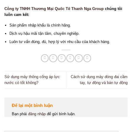
Công ty TNHH Thương Mại Quốc Tế Thanh Nga Group
chúng tôi
luôn cam kết:
Sản phẩm nhập khẩu là chính hãng.
Dịch vụ hậu mãi tận tâm, chuyên nghiệp.
Luôn tư vấn đúng, đủ, hợp lý với nhu cầu của khách hàng.
Sử dụng máy thông cống áp lực
Cách sử dụng máy đóng đai cầm
nước có tốt không?
tay, tự động và bán tự động
Để lại một bình luận
Bạn phải
đăng nhập
để gửi bình luận.