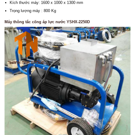
Kích thước máy: 1600 x 1000 x 1300 mm
Trọng lượng máy : 800 Kg
Máy thông tắc cống áp lực nước YSHX-2250D