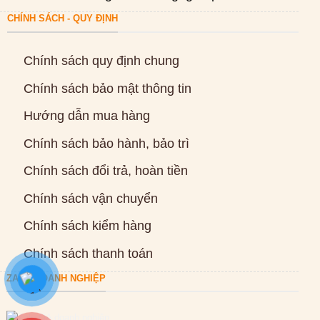
CHÍNH SÁCH - QUY ĐỊNH
Chính sách quy định chung
Chính sách bảo mật thông tin
Hướng dẫn mua hàng
Chính sách bảo hành, bảo trì
Chính sách đổi trả, hoàn tiền
Chính sách vận chuyển
Chính sách kiểm hàng
Chính sách thanh toán
ZALO DOANH NGHIỆP