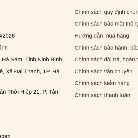
Chính sách quy định chu
Chính sách bảo mật thông
6/2026
Hướng dẫn mua hàng
ình
Chính sách bảo hành, bảo
 Hà Nam, Tỉnh Ninh Bình
Chính sách đổi trả, hoàn 
, Xã Đại Thanh, TP. Hà
Chính sách vận chuyển
Chính sách kiểm hàng
n Thới Hiệp 21, P. Tân
Chính sách thanh toán
.com