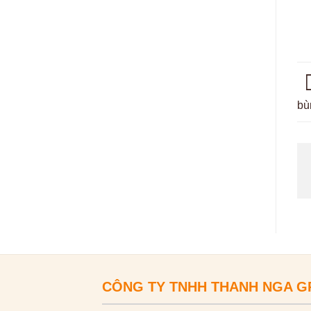
bù
CÔNG TY TNHH THANH NGA 