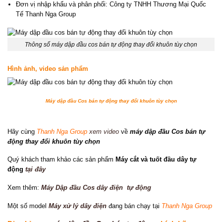
Đơn vị nhập khẩu và phân phối: Công ty TNHH Thương Mại Quốc
Tế Thanh Nga Group
Thông số máy dập đầu cos bán tự động thay đổi khuôn tùy chọn
Hình ảnh, video sản phẩm
Máy dập đầu Cos bán tự động thay đổi khuôn tùy chọn
Hãy cùng
Thanh Nga Group
xem video
về
máy dập đầu Cos bán tự
động thay đổi khuôn tùy chọn
Quý khách tham khảo các sản phẩm
Máy
cắt và tuốt đầu dây tự
động
tại đây
Xem thêm:
Máy Dập đầu Cos dây điện tự động
Một số model
Máy xử lý dây điện
đang bán chạy tại
Thanh Nga Group