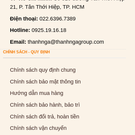
21, P. Tân Thới Hiệp, TP. HCM
Điện thoại:
022.6396.7389
Hotline:
0925.19.16.18
Email:
thanhnga@thanhngagroup.com
CHÍNH SÁCH - QUY ĐỊNH
Chính sách quy định chung
Chính sách bảo mật thông tin
Hướng dẫn mua hàng
Chính sách bảo hành, bảo trì
Chính sách đổi trả, hoàn tiền
Chính sách vận chuyển