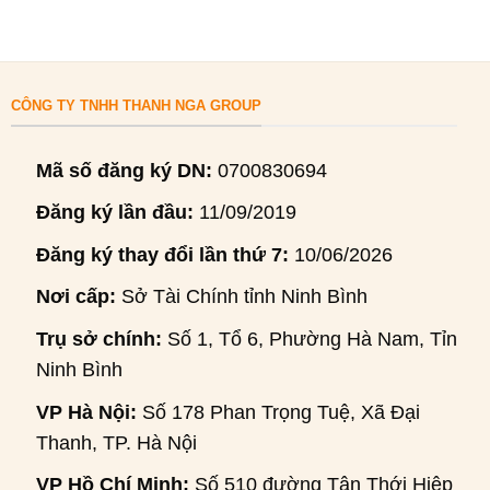
CÔNG TY TNHH THANH NGA GROUP
Mã số đăng ký DN:
0700830694
Đăng ký lần đầu:
11/09/2019
Đăng ký thay đổi lần thứ 7:
10/06/2026
Nơi cấp:
Sở Tài Chính tỉnh Ninh Bình
Trụ sở chính:
Số 1, Tổ 6, Phường Hà Nam, Tỉnh
Ninh Bình
VP Hà Nội:
Số 178 Phan Trọng Tuệ, Xã Đại
Thanh, TP. Hà Nội
VP Hồ Chí Minh:
Số 510 đường Tân Thới Hiệp